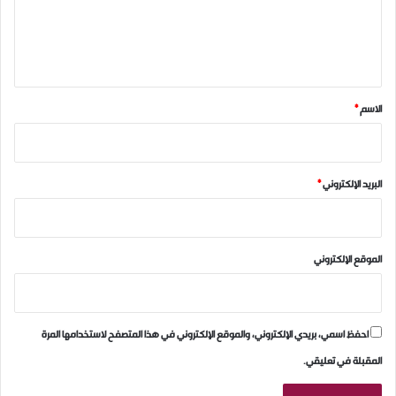
ل
ي
ق
*
الاسم
*
البريد الإلكتروني
*
الموقع الإلكتروني
احفظ اسمي، بريدي الإلكتروني، والموقع الإلكتروني في هذا المتصفح لاستخدامها المرة
المقبلة في تعليقي.