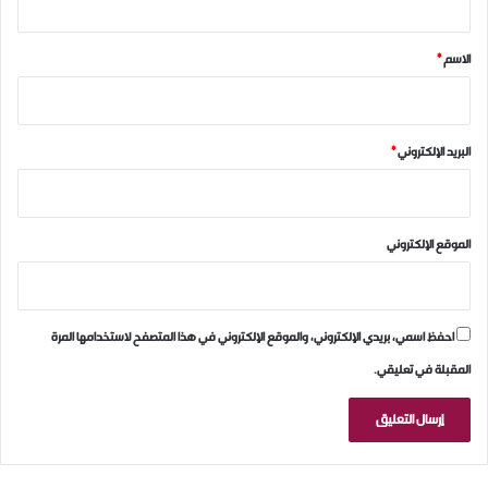
ق
*
الاسم
*
البريد الإلكتروني
*
الموقع الإلكتروني
احفظ اسمي، بريدي الإلكتروني، والموقع الإلكتروني في هذا المتصفح لاستخدامها المرة
المقبلة في تعليقي.