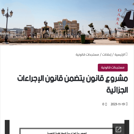
بحث عن
القائمة
الرئيسية
/
إعلانات
/
مستجدات قانونية
مستجدات قانونية
مشروع قانون يتضمن قانون الإجراءات
الجزائية
0
2023-11-19